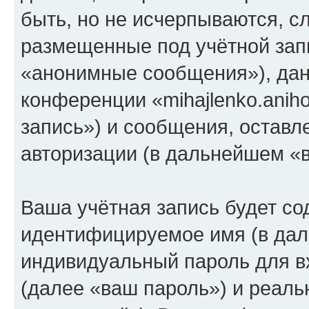
быть, но не исчерпываются, 
размещенные под учётной зап
«анонимные сообщения»), дан
конференции «mihajlenko.anih
запись») и сообщения, оставл
авторизации (в дальнейшем «
Ваша учётная запись будет со
идентифицируемое имя (в дал
индивидуальный пароль для в
(далее «ваш пароль») и реаль