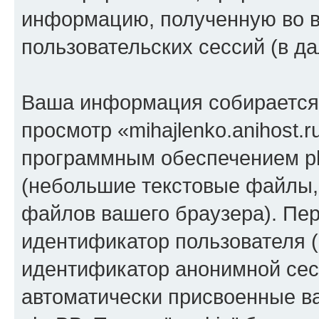
информацию, полученную во 
пользовательских сессий (в 
Ваша информация собирается 
просмотр «mihajlenko.anihost.
программным обеспечением ph
(небольшие текстовые файлы,
файлов вашего браузера). Пер
идентификатор пользователя (
идентификатор анонимной сесс
автоматически присвоенные 