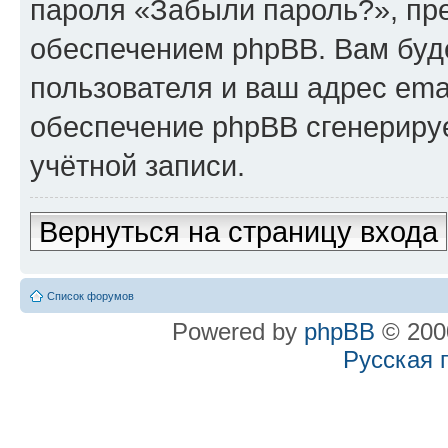
пароля «Забыли пароль?», п
обеспечением phpBB. Вам буд
пользователя и ваш адрес ema
обеспечение phpBB сгенериру
учётной записи.
Вернуться на страницу входа
Список форумов
Powered by
phpBB
© 2000
Русская 