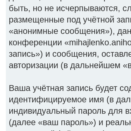
быть, но не исчерпываются, 
размещенные под учётной зап
«анонимные сообщения»), дан
конференции «mihajlenko.anih
запись») и сообщения, оставл
авторизации (в дальнейшем «
Ваша учётная запись будет со
идентифицируемое имя (в дал
индивидуальный пароль для в
(далее «ваш пароль») и реаль