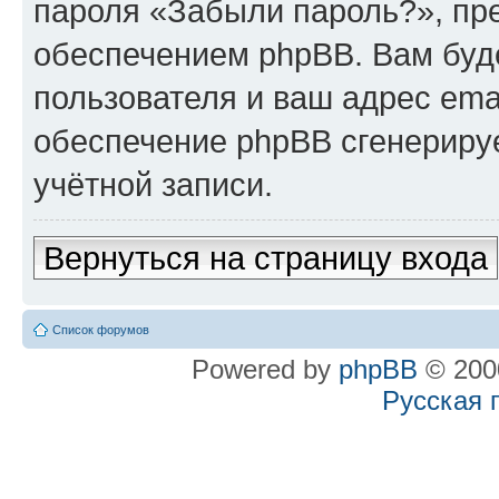
пароля «Забыли пароль?», п
обеспечением phpBB. Вам буд
пользователя и ваш адрес ema
обеспечение phpBB сгенериру
учётной записи.
Вернуться на страницу входа
Список форумов
Powered by
phpBB
© 2000
Русская 