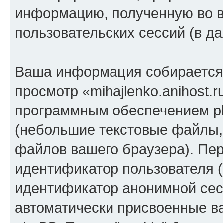
информацию, полученную во 
пользовательских сессий (в 
Ваша информация собирается 
просмотр «mihajlenko.anihost.
программным обеспечением ph
(небольшие текстовые файлы,
файлов вашего браузера). Пер
идентификатор пользователя (
идентификатор анонимной сесс
автоматически присвоенные 