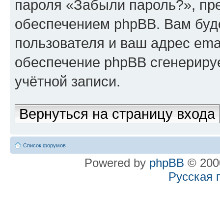
пароля «Забыли пароль?», п
обеспечением phpBB. Вам буд
пользователя и ваш адрес ema
обеспечение phpBB сгенериру
учётной записи.
Вернуться на страницу входа
Список форумов
Powered by
phpBB
© 2000
Русская 