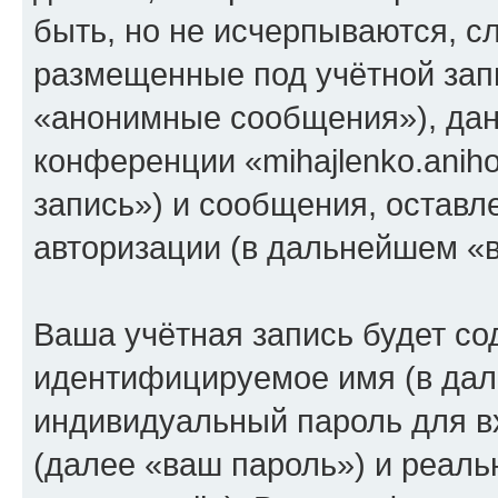
быть, но не исчерпываются, 
размещенные под учётной зап
«анонимные сообщения»), дан
конференции «mihajlenko.anih
запись») и сообщения, оставл
авторизации (в дальнейшем «
Ваша учётная запись будет со
идентифицируемое имя (в дал
индивидуальный пароль для в
(далее «ваш пароль») и реаль