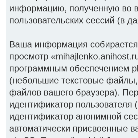
информацию, полученную во 
пользовательских сессий (в 
Ваша информация собирается 
просмотр «mihajlenko.anihost.
программным обеспечением ph
(небольшие текстовые файлы,
файлов вашего браузера). Пер
идентификатор пользователя (
идентификатор анонимной сесс
автоматически присвоенные 