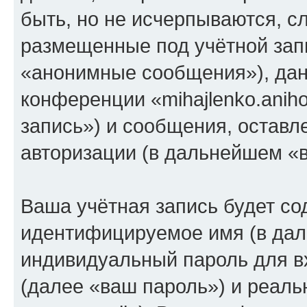
быть, но не исчерпываются, 
размещенные под учётной зап
«анонимные сообщения»), дан
конференции «mihajlenko.anih
запись») и сообщения, оставл
авторизации (в дальнейшем «
Ваша учётная запись будет со
идентифицируемое имя (в дал
индивидуальный пароль для в
(далее «ваш пароль») и реаль