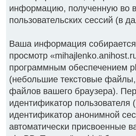
информацию, полученную во 
пользовательских сессий (в 
Ваша информация собирается 
просмотр «mihajlenko.anihost.
программным обеспечением ph
(небольшие текстовые файлы,
файлов вашего браузера). Пер
идентификатор пользователя (
идентификатор анонимной сесс
автоматически присвоенные 