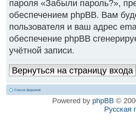
пароля «Забыли пароль?», п
обеспечением phpBB. Вам буд
пользователя и ваш адрес ema
обеспечение phpBB сгенериру
учётной записи.
Вернуться на страницу входа
Список форумов
Powered by
phpBB
© 2000
Русская 