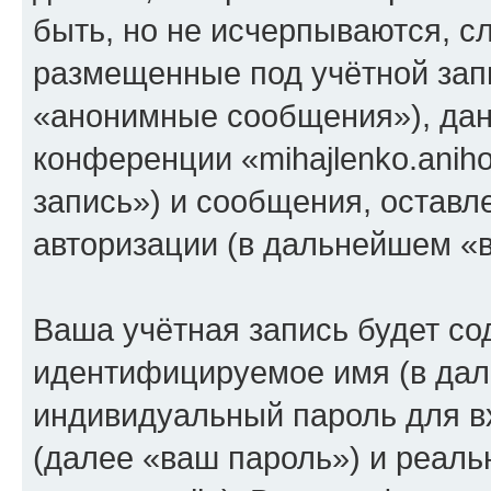
быть, но не исчерпываются, 
размещенные под учётной зап
«анонимные сообщения»), дан
конференции «mihajlenko.anih
запись») и сообщения, оставл
авторизации (в дальнейшем «
Ваша учётная запись будет со
идентифицируемое имя (в дал
индивидуальный пароль для в
(далее «ваш пароль») и реаль