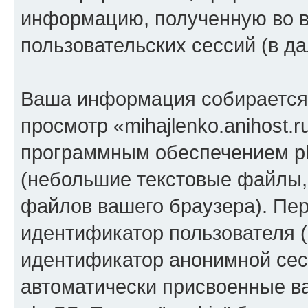
информацию, полученную во 
пользовательских сессий (в 
Ваша информация собирается 
просмотр «mihajlenko.anihost.
программным обеспечением ph
(небольшие текстовые файлы,
файлов вашего браузера). Пер
идентификатор пользователя (
идентификатор анонимной сесс
автоматически присвоенные 