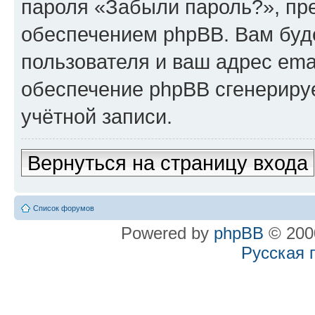
пароля «Забыли пароль?», п
обеспечением phpBB. Вам буд
пользователя и ваш адрес ema
обеспечение phpBB сгенериру
учётной записи.
Вернуться на страницу входа
Список форумов
Powered by
phpBB
© 2000
Русская 