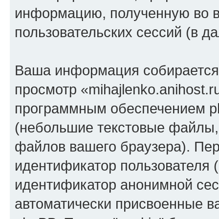
информацию, полученную во 
пользовательских сессий (в 
Ваша информация собирается 
просмотр «mihajlenko.anihost.
программным обеспечением ph
(небольшие текстовые файлы,
файлов вашего браузера). Пер
идентификатор пользователя (
идентификатор анонимной сесс
автоматически присвоенные 