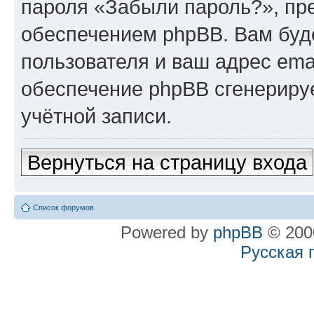
пароля «Забыли пароль?», п
обеспечением phpBB. Вам буд
пользователя и ваш адрес ema
обеспечение phpBB сгенериру
учётной записи.
Вернуться на страницу входа
Список форумов
Powered by
phpBB
© 2000
Русская 