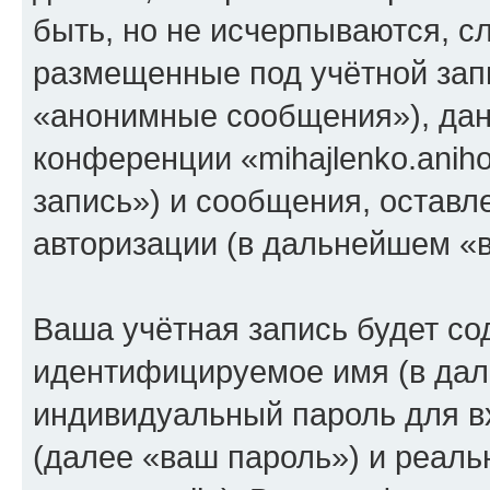
быть, но не исчерпываются, 
размещенные под учётной зап
«анонимные сообщения»), дан
конференции «mihajlenko.anih
запись») и сообщения, оставл
авторизации (в дальнейшем «
Ваша учётная запись будет со
идентифицируемое имя (в дал
индивидуальный пароль для в
(далее «ваш пароль») и реаль