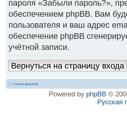
пароля «Забыли пароль?», п
обеспечением phpBB. Вам буд
пользователя и ваш адрес ema
обеспечение phpBB сгенериру
учётной записи.
Вернуться на страницу входа
Список форумов
Powered by
phpBB
© 2000
Русская 