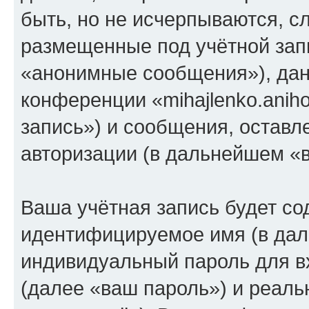
быть, но не исчерпываются, 
размещенные под учётной зап
«анонимные сообщения»), дан
конференции «mihajlenko.anih
запись») и сообщения, оставл
авторизации (в дальнейшем «
Ваша учётная запись будет со
идентифицируемое имя (в дал
индивидуальный пароль для в
(далее «ваш пароль») и реаль