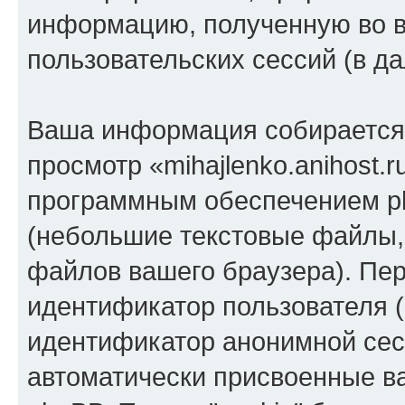
информацию, полученную во 
пользовательских сессий (в 
Ваша информация собирается 
просмотр «mihajlenko.anihost.
программным обеспечением ph
(небольшие текстовые файлы,
файлов вашего браузера). Пер
идентификатор пользователя (
идентификатор анонимной сесс
автоматически присвоенные 