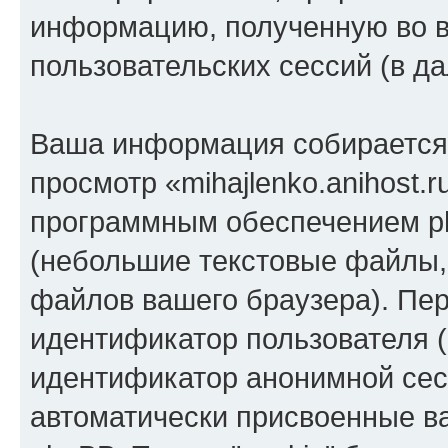
информацию, полученную во 
пользовательских сессий (в 
Ваша информация собирается 
просмотр «mihajlenko.anihost.
программным обеспечением ph
(небольшие текстовые файлы,
файлов вашего браузера). Пер
идентификатор пользователя (
идентификатор анонимной сесс
автоматически присвоенные 