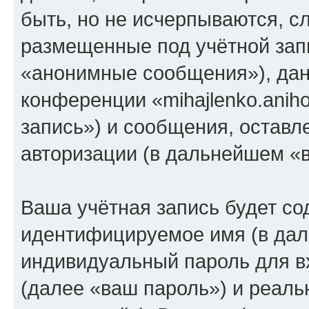
быть, но не исчерпываются, 
размещенные под учётной зап
«анонимные сообщения»), дан
конференции «mihajlenko.anih
запись») и сообщения, оставл
авторизации (в дальнейшем «
Ваша учётная запись будет со
идентифицируемое имя (в дал
индивидуальный пароль для в
(далее «ваш пароль») и реаль