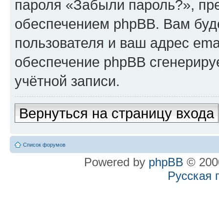
пароля «Забыли пароль?», п
обеспечением phpBB. Вам буд
пользователя и ваш адрес ema
обеспечение phpBB сгенериру
учётной записи.
Вернуться на страницу входа
Список форумов
Powered by
phpBB
© 2000
Русская 