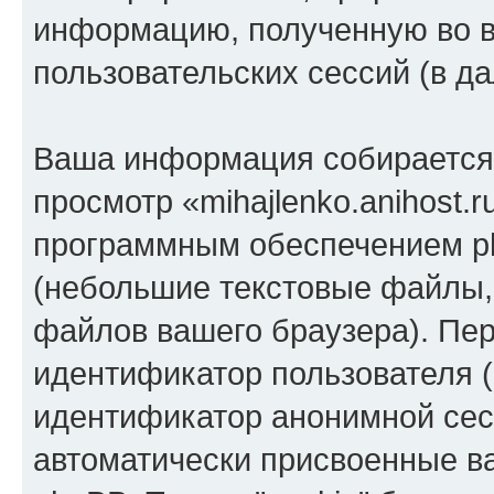
информацию, полученную во 
пользовательских сессий (в 
Ваша информация собирается 
просмотр «mihajlenko.anihost.
программным обеспечением ph
(небольшие текстовые файлы,
файлов вашего браузера). Пер
идентификатор пользователя (
идентификатор анонимной сесс
автоматически присвоенные 