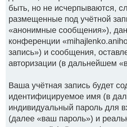
быть, но не исчерпываются, 
размещенные под учётной зап
«анонимные сообщения»), дан
конференции «mihajlenko.anih
запись») и сообщения, оставл
авторизации (в дальнейшем «
Ваша учётная запись будет со
идентифицируемое имя (в дал
индивидуальный пароль для в
(далее «ваш пароль») и реаль