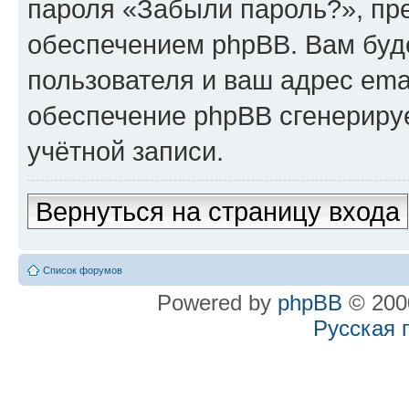
пароля «Забыли пароль?», п
обеспечением phpBB. Вам буд
пользователя и ваш адрес ema
обеспечение phpBB сгенериру
учётной записи.
Вернуться на страницу входа
Список форумов
Powered by
phpBB
© 2000
Русская 