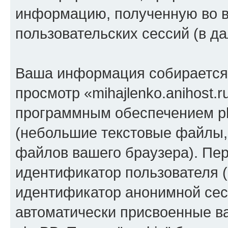
информацию, полученную во 
пользовательских сессий (в 
Ваша информация собирается 
просмотр «mihajlenko.anihost.
программным обеспечением ph
(небольшие текстовые файлы,
файлов вашего браузера). Пер
идентификатор пользователя (
идентификатор анонимной сесс
автоматически присвоенные 