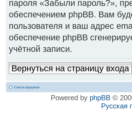
пароля «Забыли пароль?», п
обеспечением phpBB. Вам буд
пользователя и ваш адрес ema
обеспечение phpBB сгенериру
учётной записи.
Вернуться на страницу входа
Список форумов
Powered by
phpBB
© 2000
Русская 