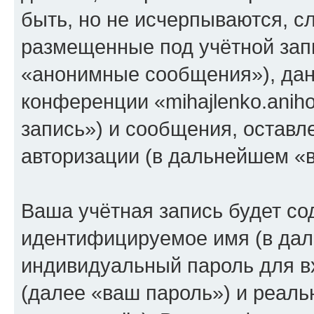
быть, но не исчерпываются, 
размещенные под учётной зап
«анонимные сообщения»), дан
конференции «mihajlenko.anih
запись») и сообщения, оставл
авторизации (в дальнейшем «
Ваша учётная запись будет со
идентифицируемое имя (в дал
индивидуальный пароль для в
(далее «ваш пароль») и реаль