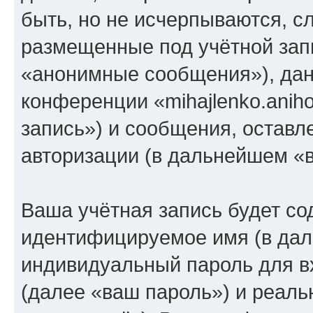
быть, но не исчерпываются, 
размещенные под учётной зап
«анонимные сообщения»), дан
конференции «mihajlenko.anih
запись») и сообщения, оставл
авторизации (в дальнейшем «
Ваша учётная запись будет со
идентифицируемое имя (в дал
индивидуальный пароль для в
(далее «ваш пароль») и реаль