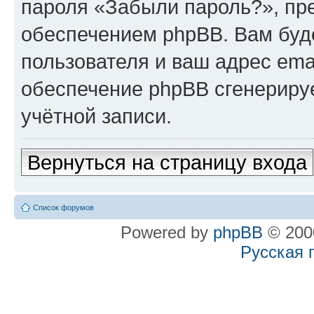
пароля «Забыли пароль?», п
обеспечением phpBB. Вам буд
пользователя и ваш адрес ema
обеспечение phpBB сгенериру
учётной записи.
Вернуться на страницу входа
Список форумов
Powered by
phpBB
© 2000
Русская 