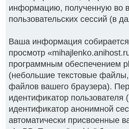
информацию, полученную во 
пользовательских сессий (в 
Ваша информация собирается 
просмотр «mihajlenko.anihost.
программным обеспечением ph
(небольшие текстовые файлы,
файлов вашего браузера). Пер
идентификатор пользователя (
идентификатор анонимной сесс
автоматически присвоенные 