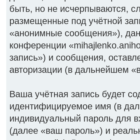
быть, но не исчерпываются, 
размещенные под учётной зап
«анонимные сообщения»), дан
конференции «mihajlenko.anih
запись») и сообщения, оставл
авторизации (в дальнейшем «
Ваша учётная запись будет со
идентифицируемое имя (в дал
индивидуальный пароль для в
(далее «ваш пароль») и реаль