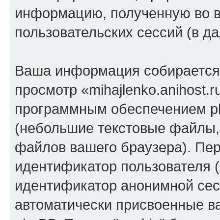
информацию, полученную во 
пользовательских сессий (в 
Ваша информация собирается 
просмотр «mihajlenko.anihost.
программным обеспечением ph
(небольшие текстовые файлы,
файлов вашего браузера). Пер
идентификатор пользователя (
идентификатор анонимной сесс
автоматически присвоенные 