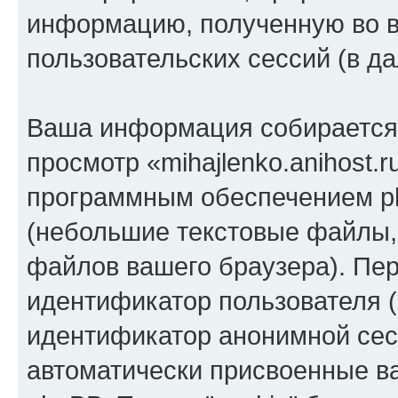
информацию, полученную во 
пользовательских сессий (в 
Ваша информация собирается 
просмотр «mihajlenko.anihost.
программным обеспечением ph
(небольшие текстовые файлы,
файлов вашего браузера). Пер
идентификатор пользователя (
идентификатор анонимной сесс
автоматически присвоенные 