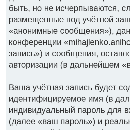
быть, но не исчерпываются, 
размещенные под учётной зап
«анонимные сообщения»), дан
конференции «mihajlenko.anih
запись») и сообщения, оставл
авторизации (в дальнейшем «
Ваша учётная запись будет со
идентифицируемое имя (в дал
индивидуальный пароль для в
(далее «ваш пароль») и реаль