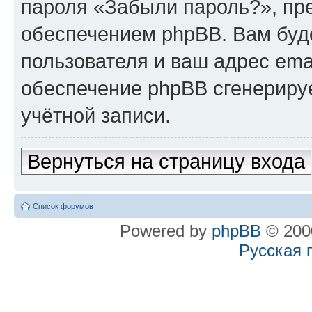
пароля «Забыли пароль?», п
обеспечением phpBB. Вам буд
пользователя и ваш адрес ema
обеспечение phpBB сгенериру
учётной записи.
Вернуться на страницу входа
Список форумов
Powered by
phpBB
© 2000
Русская 