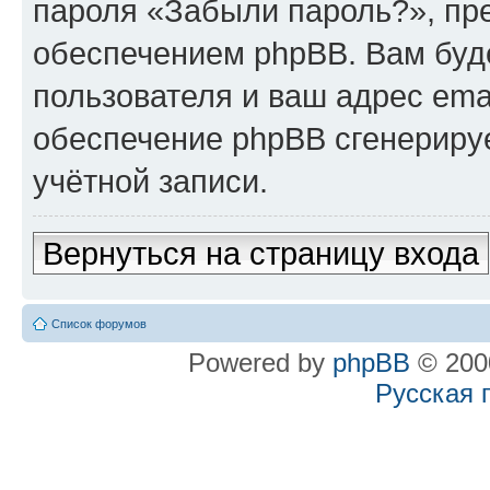
пароля «Забыли пароль?», п
обеспечением phpBB. Вам буд
пользователя и ваш адрес ema
обеспечение phpBB сгенериру
учётной записи.
Вернуться на страницу входа
Список форумов
Powered by
phpBB
© 2000
Русская 