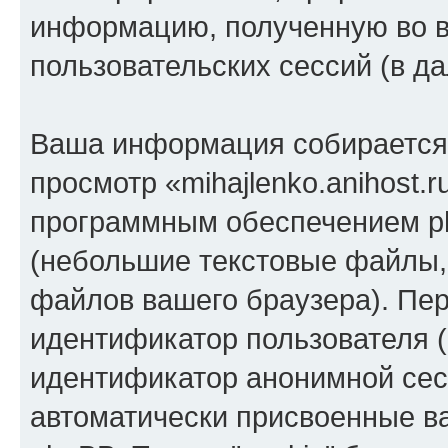
информацию, полученную во 
пользовательских сессий (в 
Ваша информация собирается 
просмотр «mihajlenko.anihost.
программным обеспечением ph
(небольшие текстовые файлы,
файлов вашего браузера). Пер
идентификатор пользователя (
идентификатор анонимной сесс
автоматически присвоенные 