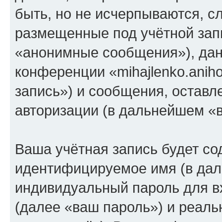
быть, но не исчерпываются, 
размещенные под учётной зап
«анонимные сообщения»), дан
конференции «mihajlenko.anih
запись») и сообщения, оставл
авторизации (в дальнейшем «
Ваша учётная запись будет со
идентифицируемое имя (в дал
индивидуальный пароль для в
(далее «ваш пароль») и реаль