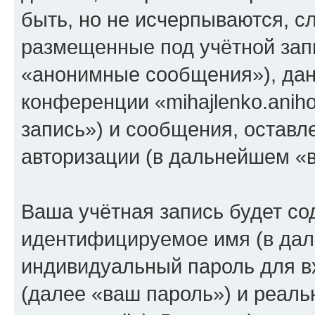
быть, но не исчерпываются, 
размещенные под учётной зап
«анонимные сообщения»), дан
конференции «mihajlenko.anih
запись») и сообщения, оставл
авторизации (в дальнейшем «
Ваша учётная запись будет со
идентифицируемое имя (в дал
индивидуальный пароль для в
(далее «ваш пароль») и реаль