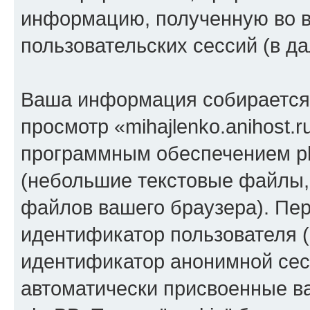
информацию, полученную во 
пользовательских сессий (в 
Ваша информация собирается 
просмотр «mihajlenko.anihost.
программным обеспечением ph
(небольшие текстовые файлы,
файлов вашего браузера). Пер
идентификатор пользователя (
идентификатор анонимной сесс
автоматически присвоенные 