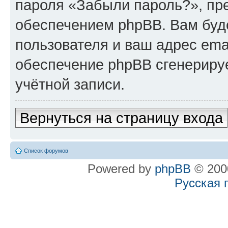
пароля «Забыли пароль?», п
обеспечением phpBB. Вам буд
пользователя и ваш адрес ema
обеспечение phpBB сгенериру
учётной записи.
Вернуться на страницу входа
Список форумов
Powered by
phpBB
© 2000
Русская 