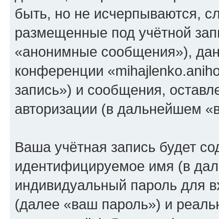
быть, но не исчерпываются, 
размещенные под учётной зап
«анонимные сообщения»), дан
конференции «mihajlenko.anih
запись») и сообщения, оставл
авторизации (в дальнейшем «
Ваша учётная запись будет со
идентифицируемое имя (в дал
индивидуальный пароль для в
(далее «ваш пароль») и реаль