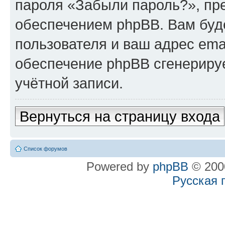
пароля «Забыли пароль?», п
обеспечением phpBB. Вам буд
пользователя и ваш адрес ema
обеспечение phpBB сгенериру
учётной записи.
Вернуться на страницу входа
Список форумов
Powered by
phpBB
© 2000
Русская 