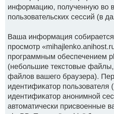
информацию, полученную во 
пользовательских сессий (в 
Ваша информация собирается 
просмотр «mihajlenko.anihost.
программным обеспечением ph
(небольшие текстовые файлы,
файлов вашего браузера). Пер
идентификатор пользователя (
идентификатор анонимной сесс
автоматически присвоенные 