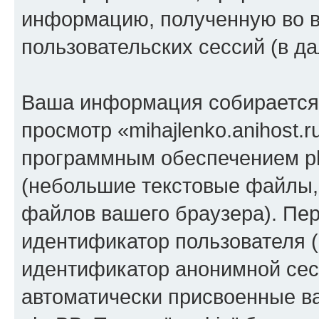
информацию, полученную во 
пользовательских сессий (в 
Ваша информация собирается 
просмотр «mihajlenko.anihost.
программным обеспечением ph
(небольшие текстовые файлы,
файлов вашего браузера). Пер
идентификатор пользователя (
идентификатор анонимной сесс
автоматически присвоенные 