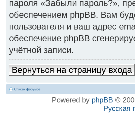
пароля «Забыли пароль?», п
обеспечением phpBB. Вам буд
пользователя и ваш адрес ema
обеспечение phpBB сгенериру
учётной записи.
Вернуться на страницу входа
Список форумов
Powered by
phpBB
© 2000
Русская 