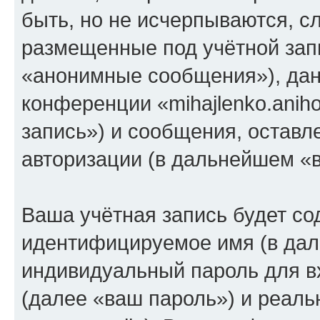
быть, но не исчерпываются, 
размещенные под учётной зап
«анонимные сообщения»), дан
конференции «mihajlenko.anih
запись») и сообщения, оставл
авторизации (в дальнейшем «
Ваша учётная запись будет со
идентифицируемое имя (в дал
индивидуальный пароль для в
(далее «ваш пароль») и реаль