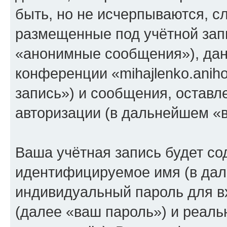
быть, но не исчерпываются, 
размещенные под учётной зап
«анонимные сообщения»), дан
конференции «mihajlenko.anih
запись») и сообщения, оставл
авторизации (в дальнейшем «
Ваша учётная запись будет со
идентифицируемое имя (в дал
индивидуальный пароль для в
(далее «ваш пароль») и реаль