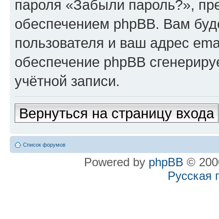
пароля «Забыли пароль?», п
обеспечением phpBB. Вам буд
пользователя и ваш адрес ema
обеспечение phpBB сгенериру
учётной записи.
Вернуться на страницу входа
Список форумов
Powered by
phpBB
© 2000
Русская 