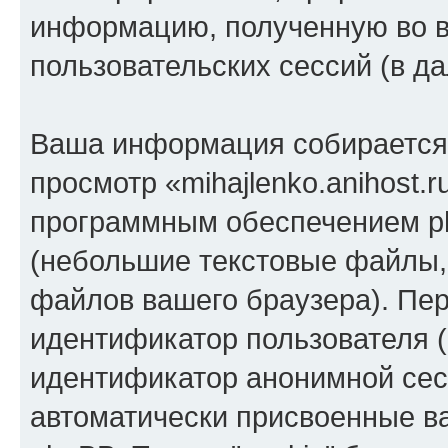
информацию, полученную во 
пользовательских сессий (в 
Ваша информация собирается 
просмотр «mihajlenko.anihost.
программным обеспечением ph
(небольшие текстовые файлы,
файлов вашего браузера). Пер
идентификатор пользователя (
идентификатор анонимной сесс
автоматически присвоенные 