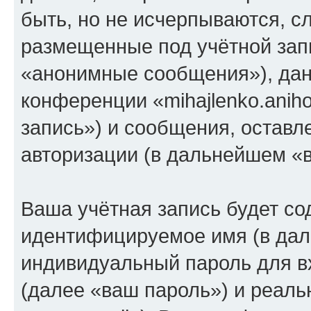
быть, но не исчерпываются, 
размещенные под учётной зап
«анонимные сообщения»), дан
конференции «mihajlenko.anih
запись») и сообщения, оставл
авторизации (в дальнейшем «
Ваша учётная запись будет со
идентифицируемое имя (в дал
индивидуальный пароль для в
(далее «ваш пароль») и реаль