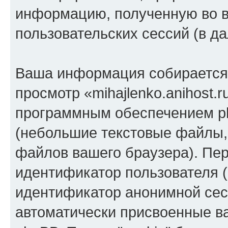
информацию, полученную во 
пользовательских сессий (в 
Ваша информация собирается 
просмотр «mihajlenko.anihost.
программным обеспечением ph
(небольшие текстовые файлы,
файлов вашего браузера). Пер
идентификатор пользователя (
идентификатор анонимной сесс
автоматически присвоенные 