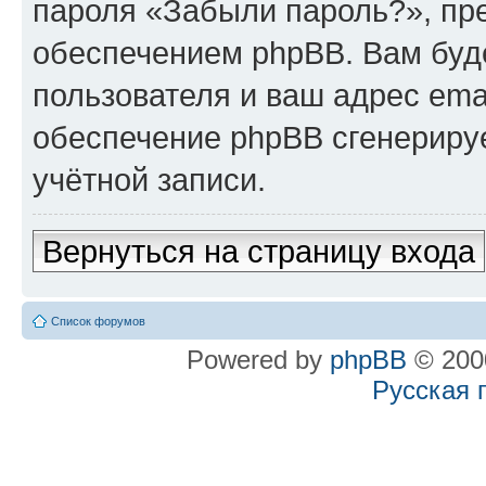
пароля «Забыли пароль?», п
обеспечением phpBB. Вам буд
пользователя и ваш адрес ema
обеспечение phpBB сгенериру
учётной записи.
Вернуться на страницу входа
Список форумов
Powered by
phpBB
© 2000
Русская 