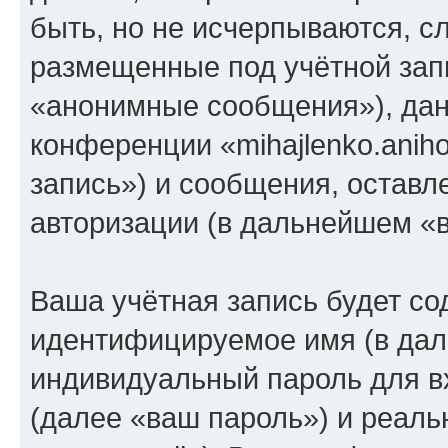
быть, но не исчерпываются, 
размещенные под учётной зап
«анонимные сообщения»), дан
конференции «mihajlenko.anih
запись») и сообщения, оставл
авторизации (в дальнейшем «
Ваша учётная запись будет со
идентифицируемое имя (в дал
индивидуальный пароль для в
(далее «ваш пароль») и реаль