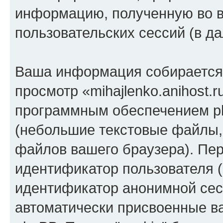
информацию, полученную во 
пользовательских сессий (в 
Ваша информация собирается 
просмотр «mihajlenko.anihost.
программным обеспечением ph
(небольшие текстовые файлы,
файлов вашего браузера). Пер
идентификатор пользователя (
идентификатор анонимной сесс
автоматически присвоенные 