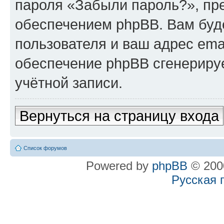
пароля «Забыли пароль?», п
обеспечением phpBB. Вам буд
пользователя и ваш адрес ema
обеспечение phpBB сгенериру
учётной записи.
Вернуться на страницу входа
Список форумов
Powered by
phpBB
© 2000
Русская 