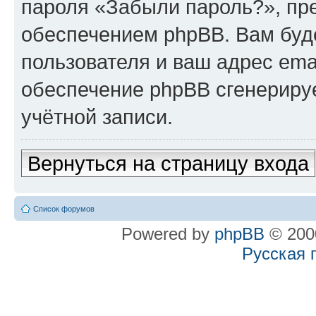
пароля «Забыли пароль?», п
обеспечением phpBB. Вам буд
пользователя и ваш адрес ema
обеспечение phpBB сгенериру
учётной записи.
Вернуться на страницу входа
Список форумов
Powered by
phpBB
© 2000
Русская 