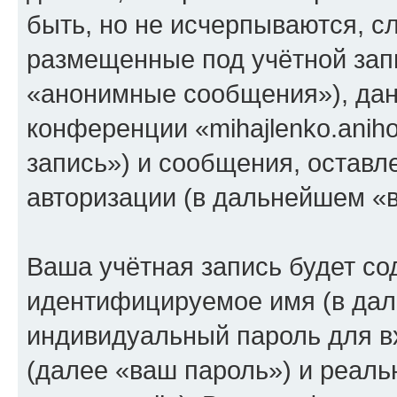
быть, но не исчерпываются, 
размещенные под учётной зап
«анонимные сообщения»), дан
конференции «mihajlenko.anih
запись») и сообщения, оставл
авторизации (в дальнейшем «
Ваша учётная запись будет со
идентифицируемое имя (в дал
индивидуальный пароль для в
(далее «ваш пароль») и реаль