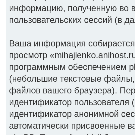
информацию, полученную во 
пользовательских сессий (в 
Ваша информация собирается 
просмотр «mihajlenko.anihost.
программным обеспечением ph
(небольшие текстовые файлы,
файлов вашего браузера). Пер
идентификатор пользователя (
идентификатор анонимной сесс
автоматически присвоенные 