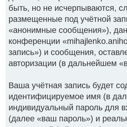
быть, но не исчерпываются, 
размещенные под учётной зап
«анонимные сообщения»), дан
конференции «mihajlenko.anih
запись») и сообщения, оставл
авторизации (в дальнейшем «
Ваша учётная запись будет со
идентифицируемое имя (в дал
индивидуальный пароль для в
(далее «ваш пароль») и реаль