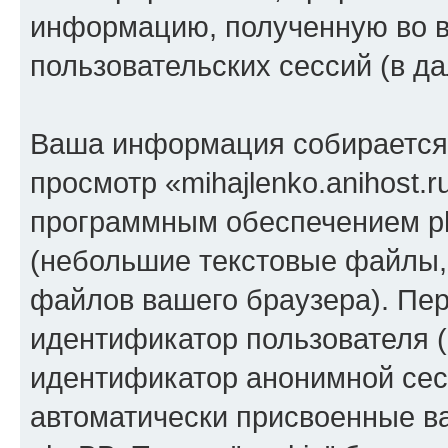
информацию, полученную во 
пользовательских сессий (в 
Ваша информация собирается 
просмотр «mihajlenko.anihost.
программным обеспечением ph
(небольшие текстовые файлы,
файлов вашего браузера). Пер
идентификатор пользователя (
идентификатор анонимной сесс
автоматически присвоенные 