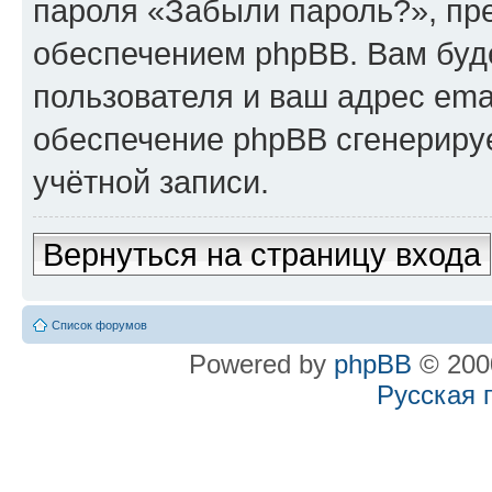
пароля «Забыли пароль?», п
обеспечением phpBB. Вам буд
пользователя и ваш адрес ema
обеспечение phpBB сгенериру
учётной записи.
Вернуться на страницу входа
Список форумов
Powered by
phpBB
© 2000
Русская 