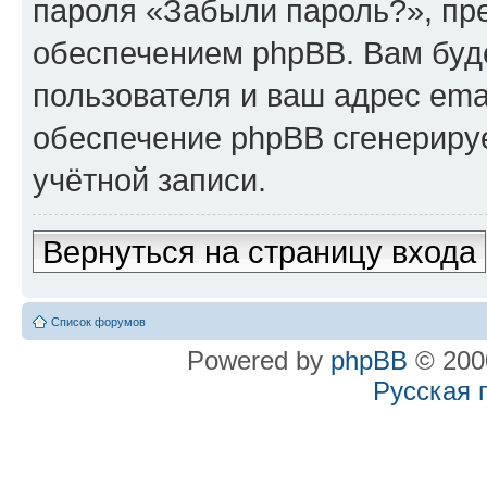
пароля «Забыли пароль?», п
обеспечением phpBB. Вам буд
пользователя и ваш адрес ema
обеспечение phpBB сгенериру
учётной записи.
Вернуться на страницу входа
Список форумов
Powered by
phpBB
© 2000
Русская 