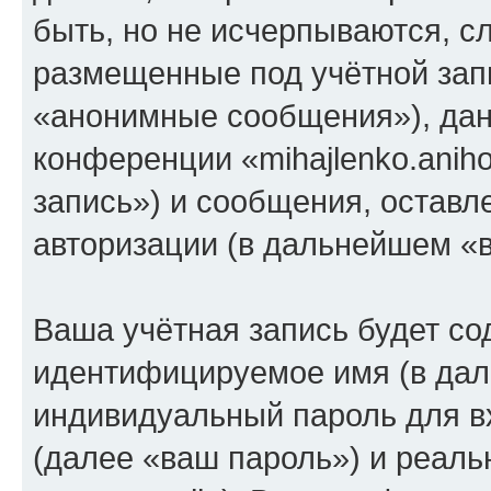
быть, но не исчерпываются, 
размещенные под учётной зап
«анонимные сообщения»), дан
конференции «mihajlenko.anih
запись») и сообщения, оставл
авторизации (в дальнейшем «
Ваша учётная запись будет со
идентифицируемое имя (в дал
индивидуальный пароль для в
(далее «ваш пароль») и реаль