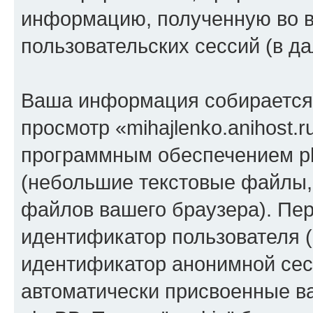
информацию, полученную во 
пользовательских сессий (в 
Ваша информация собирается 
просмотр «mihajlenko.anihost.
программным обеспечением ph
(небольшие текстовые файлы,
файлов вашего браузера). Пер
идентификатор пользователя (
идентификатор анонимной сесс
автоматически присвоенные 