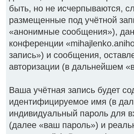
быть, но не исчерпываются, 
размещенные под учётной зап
«анонимные сообщения»), дан
конференции «mihajlenko.anih
запись») и сообщения, оставл
авторизации (в дальнейшем «
Ваша учётная запись будет со
идентифицируемое имя (в дал
индивидуальный пароль для в
(далее «ваш пароль») и реаль