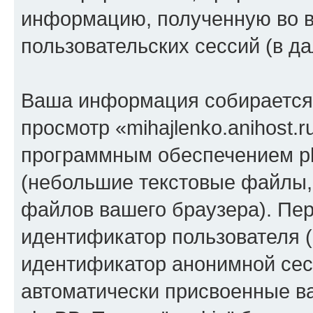
информацию, полученную во 
пользовательских сессий (в 
Ваша информация собирается 
просмотр «mihajlenko.anihost.
программным обеспечением ph
(небольшие текстовые файлы,
файлов вашего браузера). Пер
идентификатор пользователя (
идентификатор анонимной сесс
автоматически присвоенные 