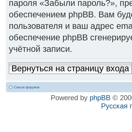
пароля «Забыли пароль?», п
обеспечением phpBB. Вам буд
пользователя и ваш адрес ema
обеспечение phpBB сгенериру
учётной записи.
Вернуться на страницу входа
Список форумов
Powered by
phpBB
© 2000
Русская 