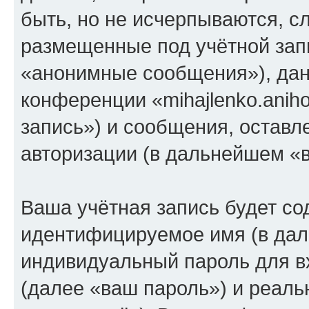
быть, но не исчерпываются, 
размещенные под учётной зап
«анонимные сообщения»), дан
конференции «mihajlenko.anih
запись») и сообщения, оставл
авторизации (в дальнейшем «
Ваша учётная запись будет со
идентифицируемое имя (в дал
индивидуальный пароль для в
(далее «ваш пароль») и реаль