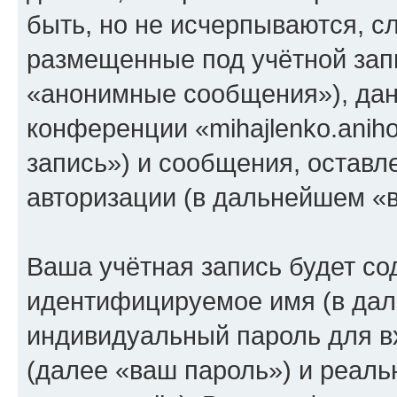
быть, но не исчерпываются, 
размещенные под учётной зап
«анонимные сообщения»), дан
конференции «mihajlenko.anih
запись») и сообщения, оставл
авторизации (в дальнейшем «
Ваша учётная запись будет со
идентифицируемое имя (в дал
индивидуальный пароль для в
(далее «ваш пароль») и реаль