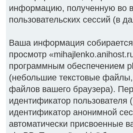
информацию, полученную во 
пользовательских сессий (в 
Ваша информация собирается 
просмотр «mihajlenko.anihost.
программным обеспечением ph
(небольшие текстовые файлы,
файлов вашего браузера). Пер
идентификатор пользователя (
идентификатор анонимной сесс
автоматически присвоенные 