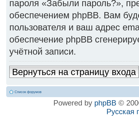
пароля «Забыли пароль?», п
обеспечением phpBB. Вам буд
пользователя и ваш адрес ema
обеспечение phpBB сгенериру
учётной записи.
Вернуться на страницу входа
Список форумов
Powered by
phpBB
© 2000
Русская 