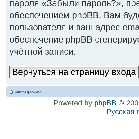
пароля «Забыли пароль?», п
обеспечением phpBB. Вам буд
пользователя и ваш адрес ema
обеспечение phpBB сгенериру
учётной записи.
Вернуться на страницу входа
Список форумов
Powered by
phpBB
© 2000
Русская 