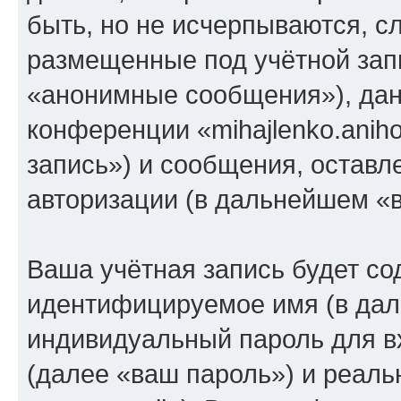
быть, но не исчерпываются, 
размещенные под учётной зап
«анонимные сообщения»), дан
конференции «mihajlenko.anih
запись») и сообщения, оставл
авторизации (в дальнейшем «
Ваша учётная запись будет со
идентифицируемое имя (в дал
индивидуальный пароль для в
(далее «ваш пароль») и реаль