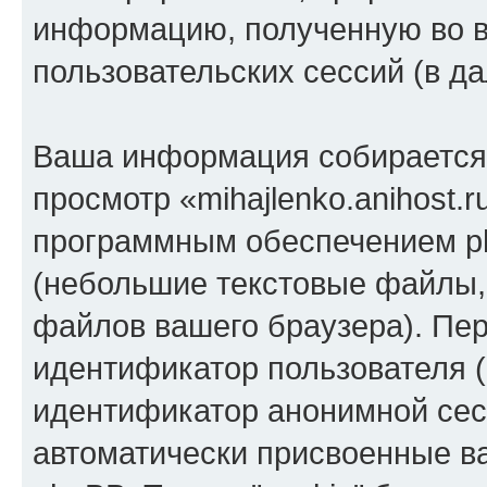
информацию, полученную во 
пользовательских сессий (в 
Ваша информация собирается 
просмотр «mihajlenko.anihost.
программным обеспечением ph
(небольшие текстовые файлы,
файлов вашего браузера). Пер
идентификатор пользователя (
идентификатор анонимной сесс
автоматически присвоенные 