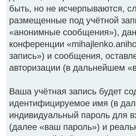
быть, но не исчерпываются, 
размещенные под учётной зап
«анонимные сообщения»), дан
конференции «mihajlenko.anih
запись») и сообщения, оставл
авторизации (в дальнейшем «
Ваша учётная запись будет со
идентифицируемое имя (в дал
индивидуальный пароль для в
(далее «ваш пароль») и реаль