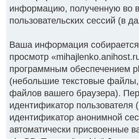
информацию, полученную во 
пользовательских сессий (в 
Ваша информация собирается 
просмотр «mihajlenko.anihost.
программным обеспечением ph
(небольшие текстовые файлы,
файлов вашего браузера). Пер
идентификатор пользователя (
идентификатор анонимной сесс
автоматически присвоенные 