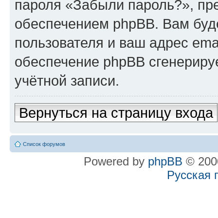
пароля «Забыли пароль?», п
обеспечением phpBB. Вам буд
пользователя и ваш адрес ema
обеспечение phpBB сгенериру
учётной записи.
Вернуться на страницу входа
Список форумов
Powered by
phpBB
© 2000
Русская 