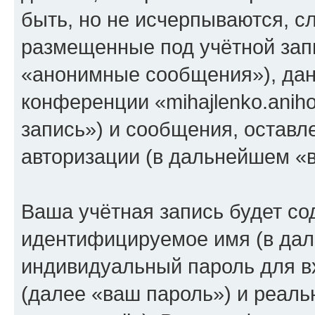
быть, но не исчерпываются, 
размещенные под учётной зап
«анонимные сообщения»), дан
конференции «mihajlenko.anih
запись») и сообщения, оставл
авторизации (в дальнейшем «
Ваша учётная запись будет со
идентифицируемое имя (в дал
индивидуальный пароль для в
(далее «ваш пароль») и реаль