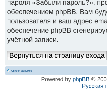
пароля «Забыли пароль?», п
обеспечением phpBB. Вам буд
пользователя и ваш адрес ema
обеспечение phpBB сгенериру
учётной записи.
Вернуться на страницу входа
Список форумов
Powered by
phpBB
© 2000
Русская 