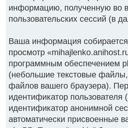
информацию, полученную во 
пользовательских сессий (в 
Ваша информация собирается 
просмотр «mihajlenko.anihost.
программным обеспечением ph
(небольшие текстовые файлы,
файлов вашего браузера). Пер
идентификатор пользователя (
идентификатор анонимной сесс
автоматически присвоенные 