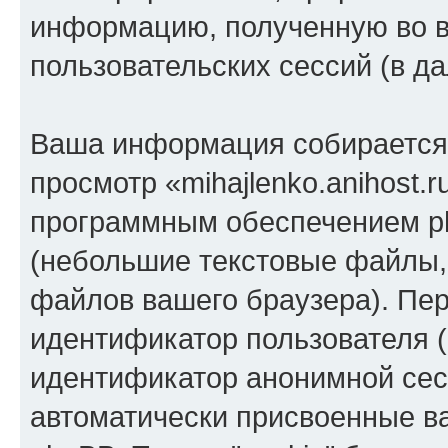
информацию, полученную во 
пользовательских сессий (в 
Ваша информация собирается 
просмотр «mihajlenko.anihost.
программным обеспечением ph
(небольшие текстовые файлы,
файлов вашего браузера). Пер
идентификатор пользователя (
идентификатор анонимной сесс
автоматически присвоенные 