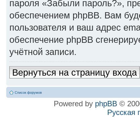
пароля «Забыли пароль?», п
обеспечением phpBB. Вам буд
пользователя и ваш адрес ema
обеспечение phpBB сгенериру
учётной записи.
Вернуться на страницу входа
Список форумов
Powered by
phpBB
© 2000
Русская 