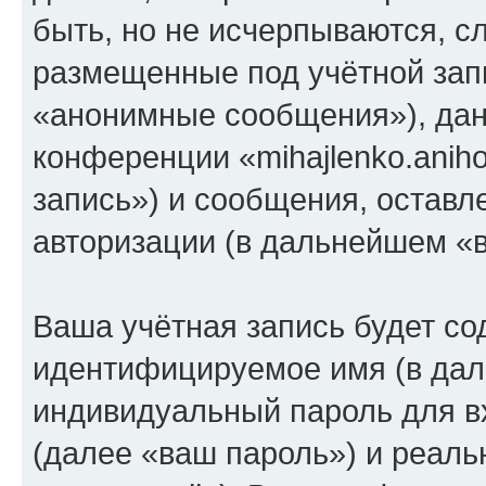
быть, но не исчерпываются, 
размещенные под учётной зап
«анонимные сообщения»), дан
конференции «mihajlenko.anih
запись») и сообщения, оставл
авторизации (в дальнейшем «
Ваша учётная запись будет со
идентифицируемое имя (в дал
индивидуальный пароль для в
(далее «ваш пароль») и реаль