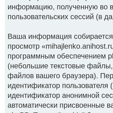
информацию, полученную во 
пользовательских сессий (в 
Ваша информация собирается 
просмотр «mihajlenko.anihost.
программным обеспечением ph
(небольшие текстовые файлы,
файлов вашего браузера). Пер
идентификатор пользователя (
идентификатор анонимной сесс
автоматически присвоенные 