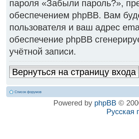
пароля «Забыли пароль?», п
обеспечением phpBB. Вам буд
пользователя и ваш адрес ema
обеспечение phpBB сгенериру
учётной записи.
Вернуться на страницу входа
Список форумов
Powered by
phpBB
© 2000
Русская 