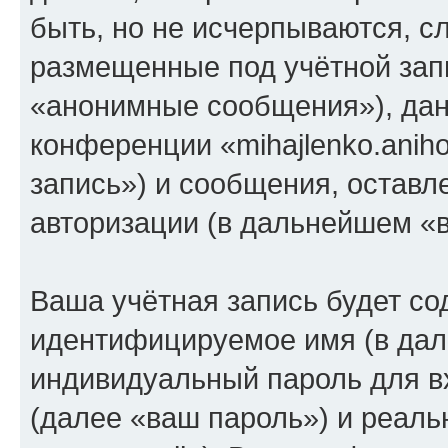
быть, но не исчерпываются, 
размещенные под учётной зап
«анонимные сообщения»), дан
конференции «mihajlenko.anih
запись») и сообщения, оставл
авторизации (в дальнейшем «
Ваша учётная запись будет со
идентифицируемое имя (в дал
индивидуальный пароль для в
(далее «ваш пароль») и реаль