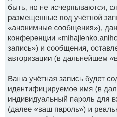
быть, но не исчерпываются, 
размещенные под учётной зап
«анонимные сообщения»), дан
конференции «mihajlenko.anih
запись») и сообщения, оставл
авторизации (в дальнейшем «
Ваша учётная запись будет со
идентифицируемое имя (в дал
индивидуальный пароль для в
(далее «ваш пароль») и реаль