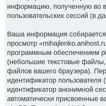
информацию, полученную во 
пользовательских сессий (в 
Ваша информация собирается 
просмотр «mihajlenko.anihost.
программным обеспечением ph
(небольшие текстовые файлы,
файлов вашего браузера). Пер
идентификатор пользователя (
идентификатор анонимной сесс
автоматически присвоенные 