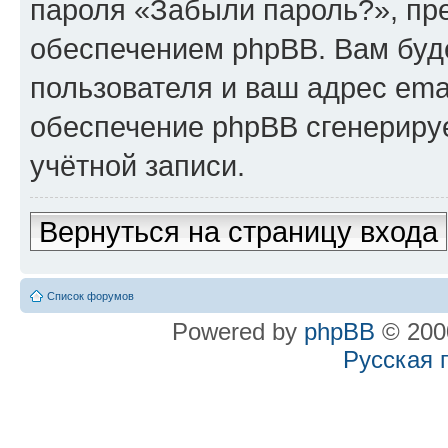
пароля «Забыли пароль?», п
обеспечением phpBB. Вам буд
пользователя и ваш адрес ema
обеспечение phpBB сгенериру
учётной записи.
Вернуться на страницу входа
Список форумов
Powered by
phpBB
© 2000
Русская 