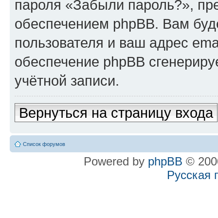
пароля «Забыли пароль?», п
обеспечением phpBB. Вам буд
пользователя и ваш адрес ema
обеспечение phpBB сгенериру
учётной записи.
Вернуться на страницу входа
Список форумов
Powered by
phpBB
© 2000
Русская 