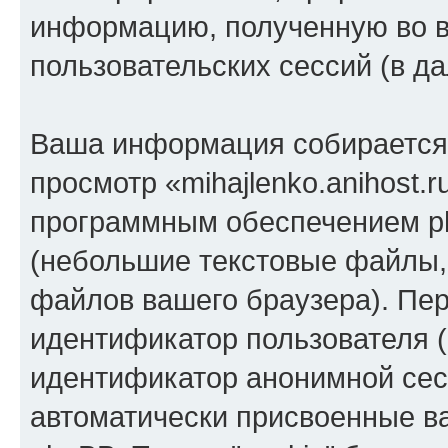
информацию, полученную во 
пользовательских сессий (в 
Ваша информация собирается 
просмотр «mihajlenko.anihost.
программным обеспечением ph
(небольшие текстовые файлы,
файлов вашего браузера). Пер
идентификатор пользователя (
идентификатор анонимной сесс
автоматически присвоенные 