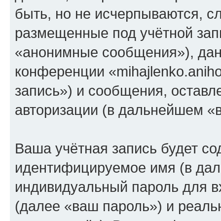
быть, но не исчерпываются, 
размещенные под учётной зап
«анонимные сообщения»), дан
конференции «mihajlenko.anih
запись») и сообщения, оставл
авторизации (в дальнейшем «
Ваша учётная запись будет со
идентифицируемое имя (в дал
индивидуальный пароль для в
(далее «ваш пароль») и реаль