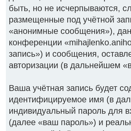
быть, но не исчерпываются, 
размещенные под учётной зап
«анонимные сообщения»), дан
конференции «mihajlenko.anih
запись») и сообщения, оставл
авторизации (в дальнейшем «
Ваша учётная запись будет со
идентифицируемое имя (в дал
индивидуальный пароль для в
(далее «ваш пароль») и реаль