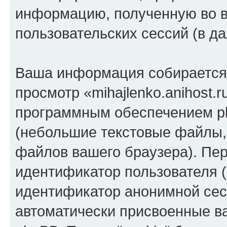
информацию, полученную во 
пользовательских сессий (в 
Ваша информация собирается 
просмотр «mihajlenko.anihost.
программным обеспечением ph
(небольшие текстовые файлы,
файлов вашего браузера). Пер
идентификатор пользователя (
идентификатор анонимной сесс
автоматически присвоенные 