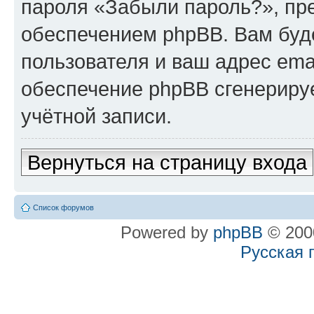
пароля «Забыли пароль?», п
обеспечением phpBB. Вам буд
пользователя и ваш адрес ema
обеспечение phpBB сгенериру
учётной записи.
Вернуться на страницу входа
Список форумов
Powered by
phpBB
© 2000
Русская 