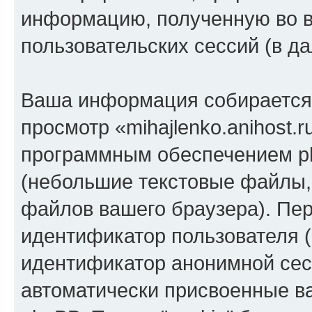
информацию, полученную во 
пользовательских сессий (в 
Ваша информация собирается 
просмотр «mihajlenko.anihost.
программным обеспечением ph
(небольшие текстовые файлы,
файлов вашего браузера). Пер
идентификатор пользователя (
идентификатор анонимной сесс
автоматически присвоенные 