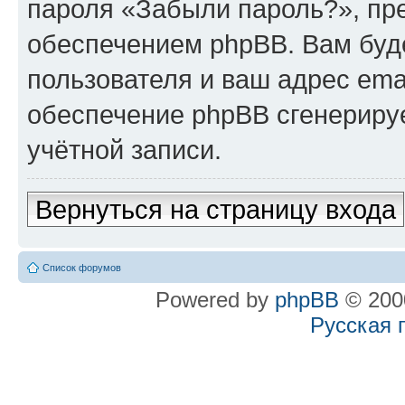
пароля «Забыли пароль?», п
обеспечением phpBB. Вам буд
пользователя и ваш адрес ema
обеспечение phpBB сгенериру
учётной записи.
Вернуться на страницу входа
Список форумов
Powered by
phpBB
© 2000
Русская 