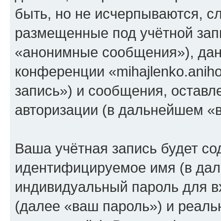
быть, но не исчерпываются, 
размещенные под учётной зап
«анонимные сообщения»), дан
конференции «mihajlenko.anih
запись») и сообщения, оставл
авторизации (в дальнейшем «
Ваша учётная запись будет со
идентифицируемое имя (в дал
индивидуальный пароль для в
(далее «ваш пароль») и реаль