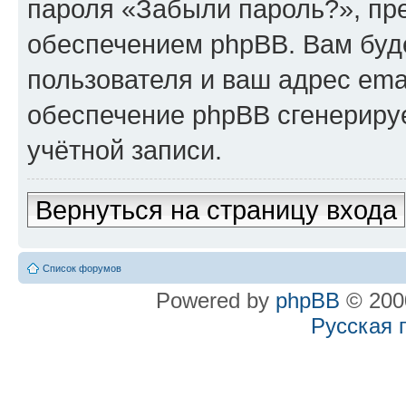
пароля «Забыли пароль?», п
обеспечением phpBB. Вам буд
пользователя и ваш адрес ema
обеспечение phpBB сгенериру
учётной записи.
Вернуться на страницу входа
Список форумов
Powered by
phpBB
© 2000
Русская 