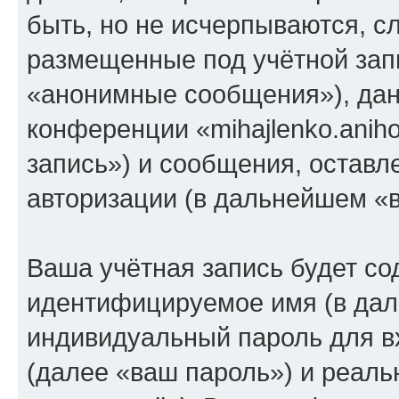
быть, но не исчерпываются, 
размещенные под учётной зап
«анонимные сообщения»), дан
конференции «mihajlenko.anih
запись») и сообщения, оставл
авторизации (в дальнейшем «
Ваша учётная запись будет со
идентифицируемое имя (в дал
индивидуальный пароль для в
(далее «ваш пароль») и реаль