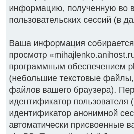
информацию, полученную во 
пользовательских сессий (в 
Ваша информация собирается 
просмотр «mihajlenko.anihost.
программным обеспечением ph
(небольшие текстовые файлы,
файлов вашего браузера). Пер
идентификатор пользователя (
идентификатор анонимной сесс
автоматически присвоенные 