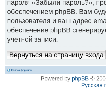
пароля «Забыли пароль?», п
обеспечением phpBB. Вам буд
пользователя и ваш адрес ema
обеспечение phpBB сгенериру
учётной записи.
Вернуться на страницу входа
Список форумов
Powered by
phpBB
© 2000
Русская 