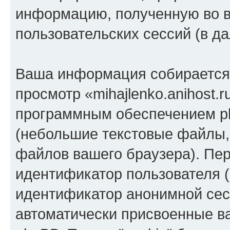
информацию, полученную во 
пользовательских сессий (в 
Ваша информация собирается 
просмотр «mihajlenko.anihost.
программным обеспечением ph
(небольшие текстовые файлы,
файлов вашего браузера). Пер
идентификатор пользователя (
идентификатор анонимной сесс
автоматически присвоенные 