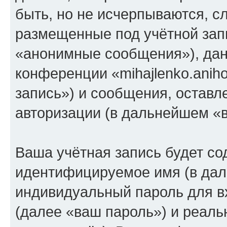
быть, но не исчерпываются, 
размещенные под учётной зап
«анонимные сообщения»), дан
конференции «mihajlenko.anih
запись») и сообщения, оставл
авторизации (в дальнейшем «
Ваша учётная запись будет со
идентифицируемое имя (в дал
индивидуальный пароль для в
(далее «ваш пароль») и реаль