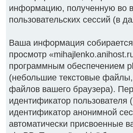
информацию, полученную во 
пользовательских сессий (в 
Ваша информация собирается 
просмотр «mihajlenko.anihost.
программным обеспечением ph
(небольшие текстовые файлы,
файлов вашего браузера). Пер
идентификатор пользователя (
идентификатор анонимной сесс
автоматически присвоенные 