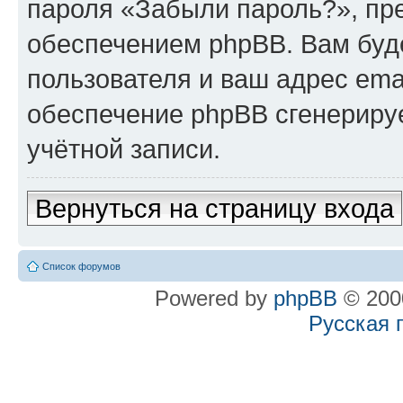
пароля «Забыли пароль?», п
обеспечением phpBB. Вам буд
пользователя и ваш адрес ema
обеспечение phpBB сгенериру
учётной записи.
Вернуться на страницу входа
Список форумов
Powered by
phpBB
© 2000
Русская 