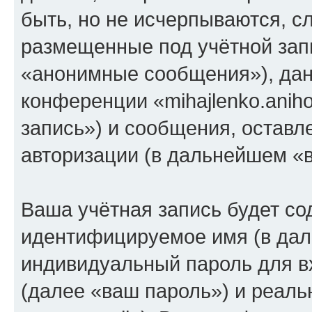
быть, но не исчерпываются, 
размещенные под учётной зап
«анонимные сообщения»), дан
конференции «mihajlenko.anih
запись») и сообщения, оставл
авторизации (в дальнейшем «
Ваша учётная запись будет со
идентифицируемое имя (в дал
индивидуальный пароль для в
(далее «ваш пароль») и реаль