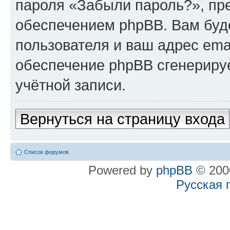
пароля «Забыли пароль?», п
обеспечением phpBB. Вам буд
пользователя и ваш адрес ema
обеспечение phpBB сгенериру
учётной записи.
Вернуться на страницу входа
Список форумов
Powered by
phpBB
© 2000
Русская 