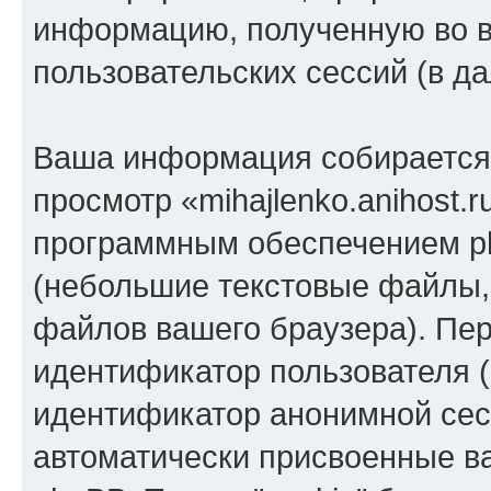
информацию, полученную во 
пользовательских сессий (в 
Ваша информация собирается 
просмотр «mihajlenko.anihost.
программным обеспечением ph
(небольшие текстовые файлы,
файлов вашего браузера). Пер
идентификатор пользователя (
идентификатор анонимной сесс
автоматически присвоенные 