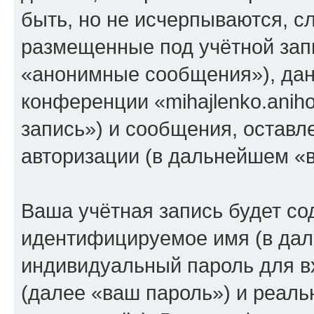
быть, но не исчерпываются, 
размещенные под учётной зап
«анонимные сообщения»), дан
конференции «mihajlenko.anih
запись») и сообщения, оставл
авторизации (в дальнейшем «
Ваша учётная запись будет со
идентифицируемое имя (в дал
индивидуальный пароль для в
(далее «ваш пароль») и реаль