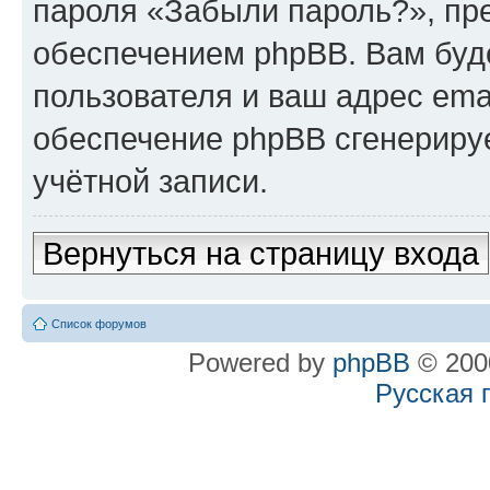
пароля «Забыли пароль?», п
обеспечением phpBB. Вам буд
пользователя и ваш адрес ema
обеспечение phpBB сгенериру
учётной записи.
Вернуться на страницу входа
Список форумов
Powered by
phpBB
© 2000
Русская 