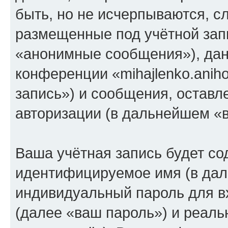
быть, но не исчерпываются, 
размещенные под учётной зап
«анонимные сообщения»), дан
конференции «mihajlenko.anih
запись») и сообщения, оставл
авторизации (в дальнейшем «
Ваша учётная запись будет со
идентифицируемое имя (в дал
индивидуальный пароль для в
(далее «ваш пароль») и реаль