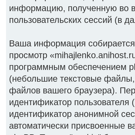
информацию, полученную во 
пользовательских сессий (в 
Ваша информация собирается 
просмотр «mihajlenko.anihost.
программным обеспечением ph
(небольшие текстовые файлы,
файлов вашего браузера). Пер
идентификатор пользователя (
идентификатор анонимной сесс
автоматически присвоенные 