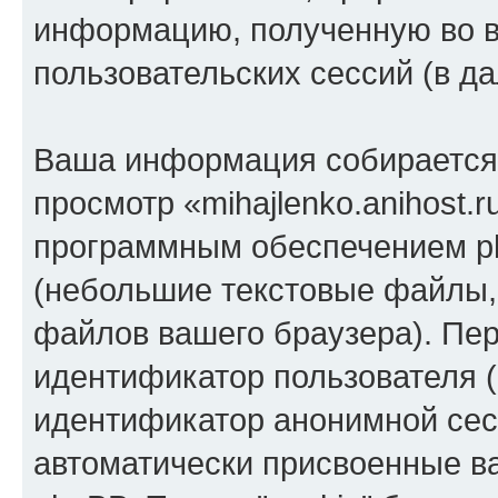
информацию, полученную во 
пользовательских сессий (в 
Ваша информация собирается 
просмотр «mihajlenko.anihost.
программным обеспечением ph
(небольшие текстовые файлы,
файлов вашего браузера). Пер
идентификатор пользователя (
идентификатор анонимной сесс
автоматически присвоенные 