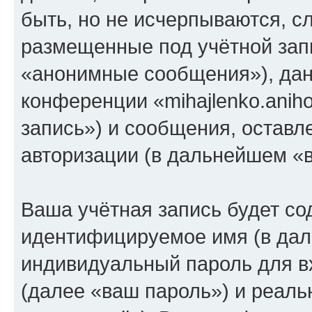
быть, но не исчерпываются, 
размещенные под учётной зап
«анонимные сообщения»), дан
конференции «mihajlenko.anih
запись») и сообщения, оставл
авторизации (в дальнейшем «
Ваша учётная запись будет со
идентифицируемое имя (в дал
индивидуальный пароль для в
(далее «ваш пароль») и реаль