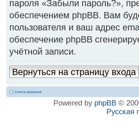
пароля «Забыли пароль?», п
обеспечением phpBB. Вам буд
пользователя и ваш адрес ema
обеспечение phpBB сгенериру
учётной записи.
Вернуться на страницу входа
Список форумов
Powered by
phpBB
© 2000
Русская 