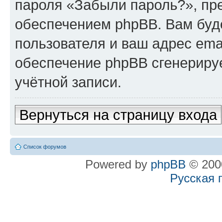
пароля «Забыли пароль?», п
обеспечением phpBB. Вам буд
пользователя и ваш адрес ema
обеспечение phpBB сгенериру
учётной записи.
Вернуться на страницу входа
Список форумов
Powered by
phpBB
© 2000
Русская 