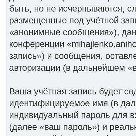
быть, но не исчерпываются, 
размещенные под учётной зап
«анонимные сообщения»), дан
конференции «mihajlenko.anih
запись») и сообщения, оставл
авторизации (в дальнейшем «
Ваша учётная запись будет со
идентифицируемое имя (в дал
индивидуальный пароль для в
(далее «ваш пароль») и реаль