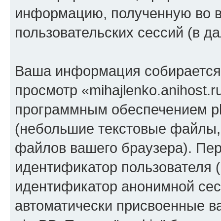
информацию, полученную во 
пользовательских сессий (в 
Ваша информация собирается 
просмотр «mihajlenko.anihost.
программным обеспечением ph
(небольшие текстовые файлы,
файлов вашего браузера). Пер
идентификатор пользователя (
идентификатор анонимной сесс
автоматически присвоенные 