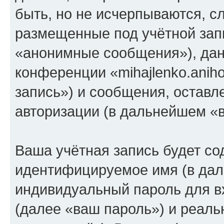
быть, но не исчерпываются, 
размещенные под учётной зап
«анонимные сообщения»), дан
конференции «mihajlenko.anih
запись») и сообщения, оставл
авторизации (в дальнейшем «
Ваша учётная запись будет со
идентифицируемое имя (в дал
индивидуальный пароль для в
(далее «ваш пароль») и реаль