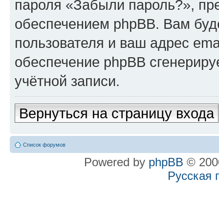
пароля «Забыли пароль?», п
обеспечением phpBB. Вам буд
пользователя и ваш адрес ema
обеспечение phpBB сгенериру
учётной записи.
Вернуться на страницу входа
Список форумов
Powered by
phpBB
© 2000
Русская 