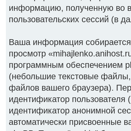
информацию, полученную во 
пользовательских сессий (в 
Ваша информация собирается 
просмотр «mihajlenko.anihost.
программным обеспечением ph
(небольшие текстовые файлы,
файлов вашего браузера). Пер
идентификатор пользователя (
идентификатор анонимной сесс
автоматически присвоенные 