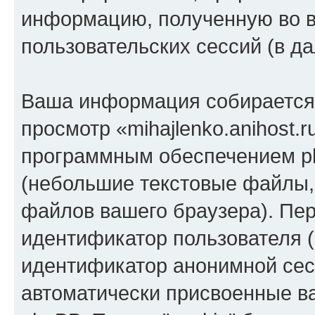
информацию, полученную во 
пользовательских сессий (в 
Ваша информация собирается 
просмотр «mihajlenko.anihost.
программным обеспечением ph
(небольшие текстовые файлы,
файлов вашего браузера). Пер
идентификатор пользователя (
идентификатор анонимной сесс
автоматически присвоенные 