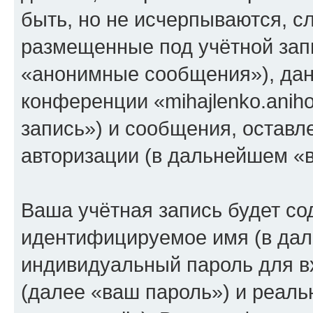
быть, но не исчерпываются, 
размещенные под учётной зап
«анонимные сообщения»), дан
конференции «mihajlenko.anih
запись») и сообщения, оставл
авторизации (в дальнейшем «
Ваша учётная запись будет со
идентифицируемое имя (в дал
индивидуальный пароль для в
(далее «ваш пароль») и реаль