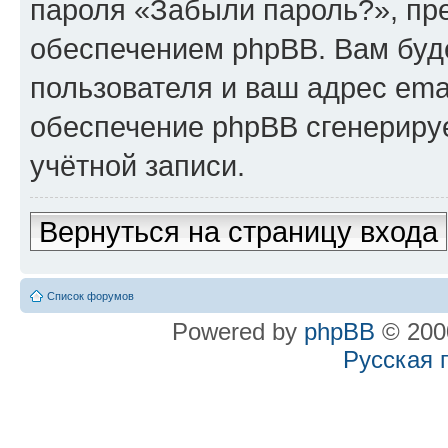
пароля «Забыли пароль?», п
обеспечением phpBB. Вам буд
пользователя и ваш адрес ema
обеспечение phpBB сгенериру
учётной записи.
Вернуться на страницу входа
Список форумов
Powered by
phpBB
© 2000
Русская 