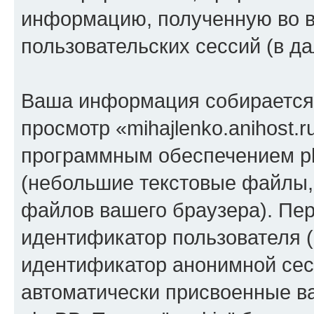
информацию, полученную во 
пользовательских сессий (в 
Ваша информация собирается 
просмотр «mihajlenko.anihost.
программным обеспечением ph
(небольшие текстовые файлы,
файлов вашего браузера). Пер
идентификатор пользователя (
идентификатор анонимной сесс
автоматически присвоенные 