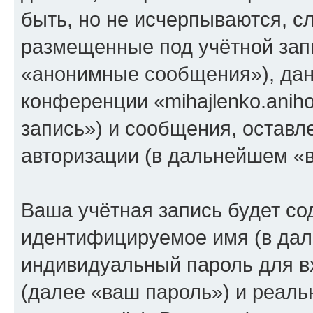
быть, но не исчерпываются, 
размещенные под учётной зап
«анонимные сообщения»), дан
конференции «mihajlenko.anih
запись») и сообщения, оставл
авторизации (в дальнейшем «
Ваша учётная запись будет со
идентифицируемое имя (в дал
индивидуальный пароль для в
(далее «ваш пароль») и реаль