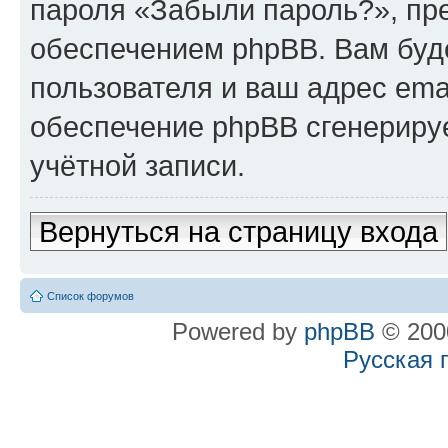
пароля «Забыли пароль?», п
обеспечением phpBB. Вам буд
пользователя и ваш адрес ema
обеспечение phpBB сгенериру
учётной записи.
Вернуться на страницу входа
Список форумов
Powered by
phpBB
© 2000
Русская 