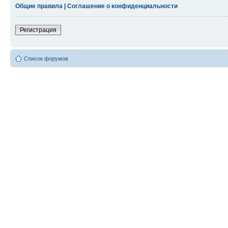
Общие правила
|
Соглашение о конфиденциальности
Регистрация
Список форумов