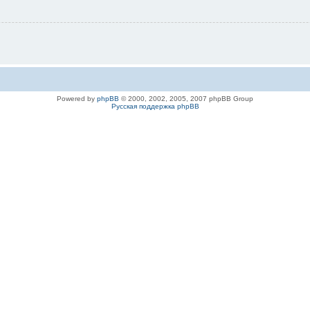
Powered by
phpBB
© 2000, 2002, 2005, 2007 phpBB Group
Русская поддержка phpBB