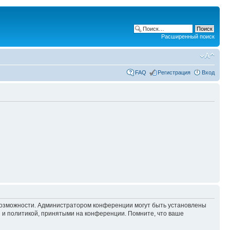
Расширенный поиск
FAQ
Регистрация
Вход
 возможности. Администратором конференции могут быть установлены
 и политикой, принятыми на конференции. Помните, что ваше