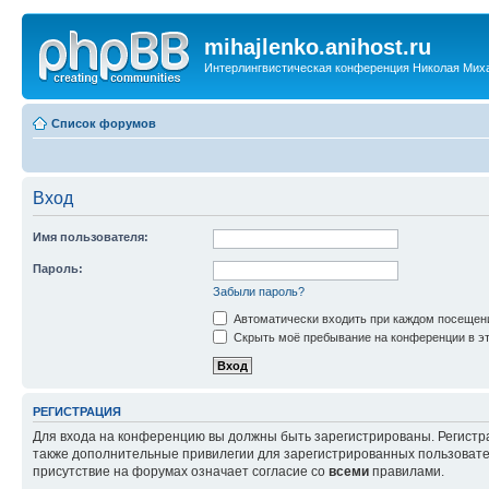
mihajlenko.anihost.ru
Интерлингвистическая конференция Николая Мих
Список форумов
Вход
Имя пользователя:
Пароль:
Забыли пароль?
Автоматически входить при каждом посещен
Скрыть моё пребывание на конференции в эт
РЕГИСТРАЦИЯ
Для входа на конференцию вы должны быть зарегистрированы. Регистр
также дополнительные привилегии для зарегистрированных пользовател
присутствие на форумах означает согласие со
всеми
правилами.