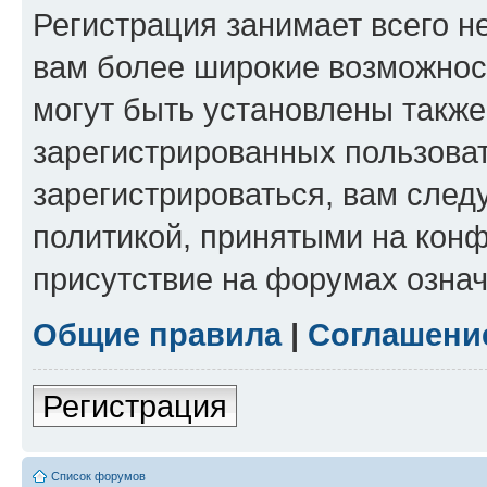
Регистрация занимает всего н
вам более широкие возможнос
могут быть установлены такж
зарегистрированных пользова
зарегистрироваться, вам след
политикой, принятыми на конф
присутствие на форумах означ
Общие правила
|
Соглашени
Регистрация
Список форумов