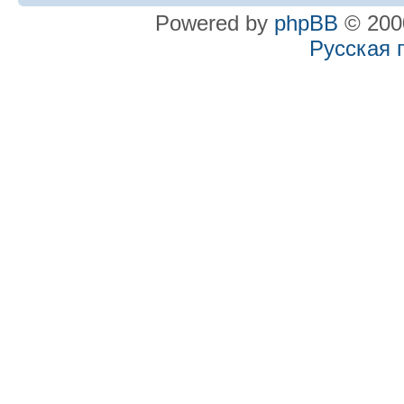
Powered by
phpBB
© 2000
Русская 