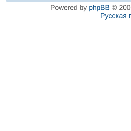
Powered by
phpBB
© 2000
Русская 