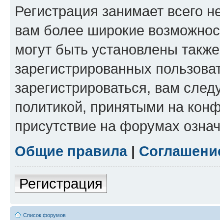
Регистрация занимает всего н
вам более широкие возможнос
могут быть установлены такж
зарегистрированных пользова
зарегистрироваться, вам след
политикой, принятыми на конф
присутствие на форумах означ
Общие правила
|
Соглашени
Регистрация
Список форумов