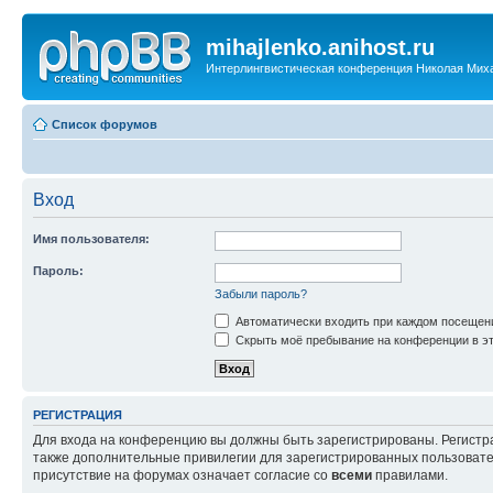
mihajlenko.anihost.ru
Интерлингвистическая конференция Николая Мих
Список форумов
Вход
Имя пользователя:
Пароль:
Забыли пароль?
Автоматически входить при каждом посещен
Скрыть моё пребывание на конференции в эт
РЕГИСТРАЦИЯ
Для входа на конференцию вы должны быть зарегистрированы. Регистр
также дополнительные привилегии для зарегистрированных пользовател
присутствие на форумах означает согласие со
всеми
правилами.