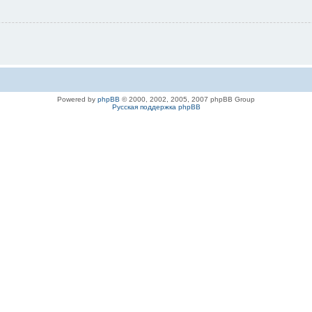
Powered by
phpBB
© 2000, 2002, 2005, 2007 phpBB Group
Русская поддержка phpBB