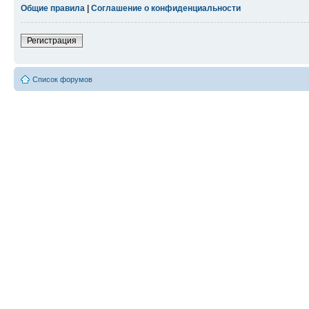
Общие правила
|
Соглашение о конфиденциальности
Регистрация
Список форумов