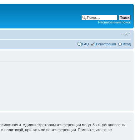
Расширенный поиск
FAQ
Регистрация
Вход
 возможности. Администратором конференции могут быть установлены
 и политикой, принятыми на конференции. Помните, что ваше