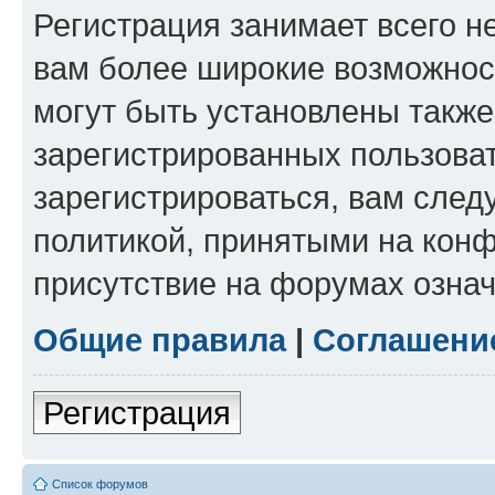
Регистрация занимает всего н
вам более широкие возможнос
могут быть установлены такж
зарегистрированных пользова
зарегистрироваться, вам след
политикой, принятыми на конф
присутствие на форумах означ
Общие правила
|
Соглашени
Регистрация
Список форумов