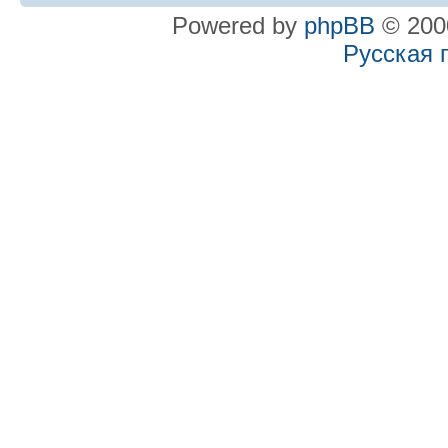
Powered by
phpBB
© 2000
Русская 